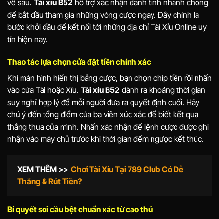
về sau.
Tài xỉu B52
hỗ trợ xác nhận danh tính nhanh chóng
để bắt đầu tham gia những vòng cược ngay. Đây chính là
bước khởi đầu để kết nối tới những địa chỉ Tài Xỉu Online uy
tín hiện nay.
Thao tác lựa chọn cửa đặt tiền chính xác
Khi màn hình hiển thị bảng cược, bạn chọn chip tiền rồi nhấn
vào cửa Tài hoặc Xỉu.
Tài xỉu B52
dành ra khoảng thời gian
suy nghĩ hợp lý để mỗi người đưa ra quyết định cuối. Hãy
chú ý đến tổng điểm của ba viên xúc xắc để biết kết quả
thắng thua của mình. Nhấn xác nhận để lệnh cược được ghi
nhận vào máy chủ trước khi thời gian đếm ngược kết thúc.
XEM THÊM >>
Chơi Tài Xỉu Tại 789 Club Có Dễ
Thắng & Rút Tiền?
Bí quyết soi cầu bệt chuẩn xác từ cao thủ