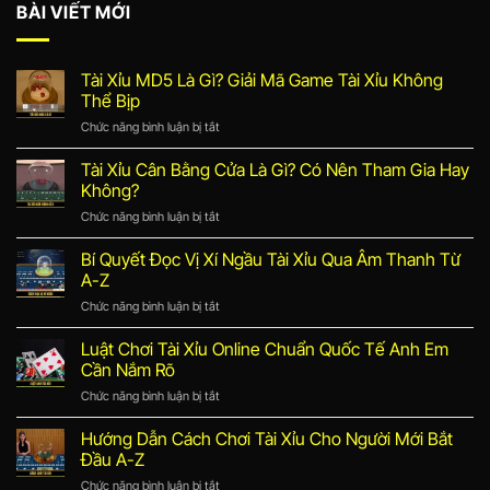
BÀI VIẾT MỚI
Tài Xỉu MD5 Là Gì? Giải Mã Game Tài Xỉu Không
Thể Bịp
Chức năng bình luận bị tắt
ở
Tài
Xỉu
Tài Xỉu Cân Bằng Cửa Là Gì? Có Nên Tham Gia Hay
MD5
Không?
Là
Chức năng bình luận bị tắt
ở
Gì?
Tài
Giải
Xỉu
Bí Quyết Đọc Vị Xí Ngầu Tài Xỉu Qua Âm Thanh Từ
Mã
Cân
Game
A-Z
Bằng
Tài
Chức năng bình luận bị tắt
ở
Cửa
Xỉu
Bí
Là
Không
Quyết
Luật Chơi Tài Xỉu Online Chuẩn Quốc Tế Anh Em
Gì?
Thể
Đọc
Có
Cần Nắm Rõ
Bịp
Vị
Nên
Chức năng bình luận bị tắt
ở
Xí
Tham
Luật
Ngầu
Gia
Chơi
Hướng Dẫn Cách Chơi Tài Xỉu Cho Người Mới Bắt
Tài
Hay
Tài
Xỉu
Đầu A-Z
Không?
Xỉu
Qua
Chức năng bình luận bị tắt
ở
Online