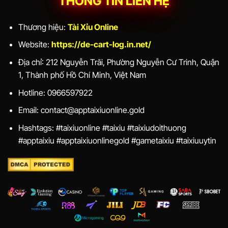
THÔNG TIN LIÊN HỆ
Thương hiệu:
Tài Xỉu Online
Website:
https://de-cart-log.in.net/
Địa chỉ:
212 Nguyễn Trãi, Phường Nguyễn Cư Trinh, Quận
1, Thành phố Hồ Chí Minh, Việt Nam
Hotline:
0966597922
Email:
contact@apptaixiuonline.gold
Hashtags:
#taixiuonline #taixiu #taixiudoithuong
#apptaixiu #apptaixiuonlinegold #gametaixiu #taixiuuytin