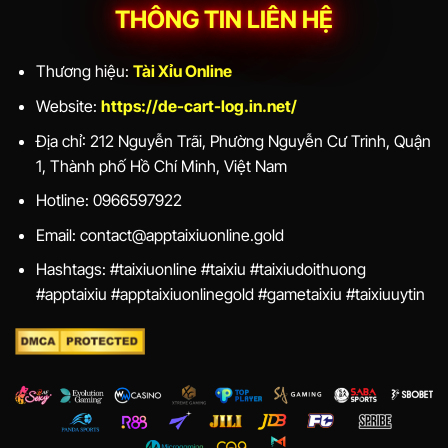
THÔNG TIN LIÊN HỆ
Thương hiệu:
Tài Xỉu Online
Website:
https://de-cart-log.in.net/
Địa chỉ:
212 Nguyễn Trãi, Phường Nguyễn Cư Trinh, Quận
1, Thành phố Hồ Chí Minh, Việt Nam
Hotline:
0966597922
Email:
contact@apptaixiuonline.gold
Hashtags:
#taixiuonline #taixiu #taixiudoithuong
#apptaixiu #apptaixiuonlinegold #gametaixiu #taixiuuytin