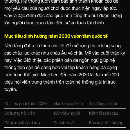
thưởng. Hệ thống luôn đảm bảo tính thanh khoản cao để
mọi yêu cầu của người chơi được thực hiện ngay lập tức.
Đây là đặc điểm độc đáo giúp nền tảng thu hút được lượng
lớn người dùng quan tâm đến sự an toàn tài chính.
Mục tiêu định hướng năm 2030 vươn tầm quốc tế
Nền tảng đặt ra lộ trình chi tiết để mở rộng thị trường sang
các châu lục khác như châu Âu và châu Mỹ vào cuối thập kỷ
này. Việc Giới thiệu các phiên bản đa ngôn ngữ giúp hệ
thống tiếp cận dễ dàng hơn với tệp khách hàng đa dạng
trên toàn thế giới. Mục tiêu đến năm 2030 là đạt mốc 100
triệu hội viên trung thành trên toàn hệ thống giải trí trực
tuyến.
Chỉ tiêu phát triển 2030
Mục tiêu dự kiến
Tác động xã hội
Số lượng hội viên
100 triệu người
Kết nối toàn cầu
Công nghệ áp dụng
Quantum AI
Bảo mật tối thượng