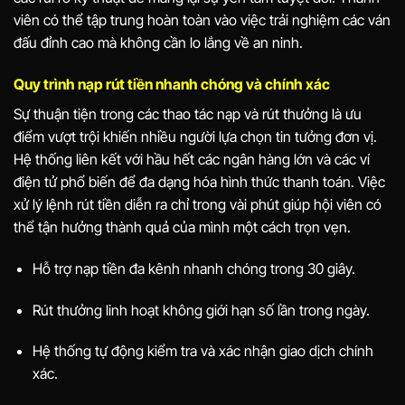
viên có thể tập trung hoàn toàn vào việc trải nghiệm các ván
đấu đỉnh cao mà không cần lo lắng về an ninh.
Quy trình nạp rút tiền nhanh chóng và chính xác
Sự thuận tiện trong các thao tác nạp và rút thưởng là ưu
điểm vượt trội khiến nhiều người lựa chọn tin tưởng đơn vị.
Hệ thống liên kết với hầu hết các ngân hàng lớn và các ví
điện tử phổ biến để đa dạng hóa hình thức thanh toán. Việc
xử lý lệnh rút tiền diễn ra chỉ trong vài phút giúp hội viên có
thể tận hưởng thành quả của mình một cách trọn vẹn.
Hỗ trợ nạp tiền đa kênh nhanh chóng trong 30 giây.
Rút thưởng linh hoạt không giới hạn số lần trong ngày.
Hệ thống tự động kiểm tra và xác nhận giao dịch chính
xác.