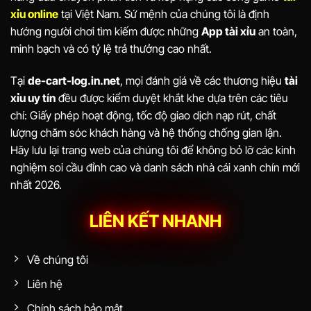
xỉu online
tại Việt Nam. Sứ mệnh của chúng tôi là định
hướng người chơi tìm kiếm được những
App tài xỉu
an toàn,
minh bạch và có tỷ lệ trả thưởng cao nhất.
Tại
de-cart-log.in.net
, mọi đánh giá về các thương hiệu
tài
xỉu uy tín
đều được kiểm duyệt khắt khe dựa trên các tiêu
chí: Giấy phép hoạt động, tốc độ giao dịch nạp rút, chất
lượng chăm sóc khách hàng và hệ thống chống gian lận.
Hãy lưu lại trang web của chúng tôi để không bỏ lỡ các kinh
nghiệm soi cầu đỉnh cao và danh sách nhà cái xanh chín mới
nhất 2026.
LIÊN KẾT NHANH
Về chúng tôi
Liên hệ
Chính sách bảo mật