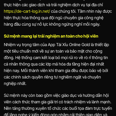
thực hiện các giao dịch và trải nghiệm dịch vụ tại địa chỉ
https://de-cart-log.in.net/
của chúng tôi. Tầm nhìn này được
hiện thực hóa thông qua đội ngũ chuyên gia công nghệ
hàng đầu cùng sự nỗ lực không ngừng nghỉ mỗi ngày.
Sứ mệnh mang lại trải nghiệm an toàn cho hội viên
Nhiệm vụ trọng tâm của App Tài Xỉu Online Gold là thiết lập
một tiêu chuẩn mới về sự an toàn và bảo mật cho cộng
đồng. Hệ thống cam kết loại bỏ mọi rủi ro về rò rỉ thông tin
cá nhân thông qua các lớp mã hóa đa tầng hiện đại nhất
hiện nay. Mỗi thành viên khi tham gia đều được bảo vệ bởi
các chính sách quyền riêng tư nghiêm ngặt và chuyên
nghiệp nhất.
Sứ mệnh này còn bao gồm việc giáo dục và hướng dẫn hội
viên cách thức tham gia giải trí có trách nhiệm và lành mạnh.
Nền tảng thường xuyên tổ chức các buổi tọa đàm trực tuyến
để lắng nghe ý kiến đóng góp nhằm cải thiện giao diện và