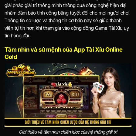
giải pháp giải trí thông minh thông qua công nghệ hiện đại
nhằm đảm bảo tính công bằng tuyệt đối cho mọi người chơi.
Thông tin sơ lược và thông tin cơ bản này sẽ giúp thành
viên tự tin hơn khi tham gia vào cộng đồng Game Tài Xỉu uy
tín hàng đầu.
Tầm nhìn và sứ mệnh của App Tài Xỉu Online
Gold
Giới thiệu về tầm nhìn chiến lược của hệ thống giải trí