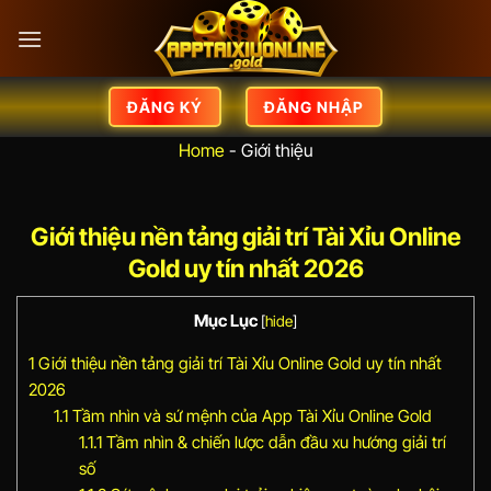
Bỏ
qua
nội
dung
ĐĂNG KÝ
ĐĂNG NHẬP
Home
-
Giới thiệu
Giới thiệu nền tảng giải trí Tài Xỉu Online
Gold uy tín nhất 2026
Mục Lục
[
hide
]
1
Giới thiệu nền tảng giải trí Tài Xỉu Online Gold uy tín nhất
2026
1.1
Tầm nhìn và sứ mệnh của App Tài Xỉu Online Gold
1.1.1
Tầm nhìn & chiến lược dẫn đầu xu hướng giải trí
số