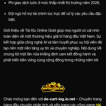
Phí giao dịch luôn ở mức thấp nhất thị trường năm 2026.
Đội ngũ hỗ trợ tài chính túc trực để xử lý các yêu cầu đặc
biệt.
Giới thiệu về Tài Xỉu Online Gold giúp mọi người có cái nhìn
toàn diện về một thương hiệu giải trí hàng đầu Việt Nam. Sự
kết hợp giữa công nghệ AI và tâm huyết phục vụ hội viên đã
tạo nên một nền tảng uy tín và chuyên nghiệp. Nội dung Về
chúng tôi một lần nữa khẳng định cam kết đồng hành và
phát triển bền vững cùng cộng đồng trong những năm tới.
Chào mừng bạn đến với
de-cart-log.in.net
– Chuyên trang
hàng đầu chuyên phân tích và xếp hạng các cổng game
tài