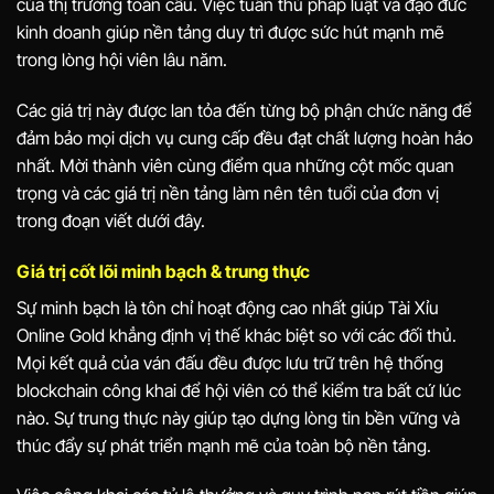
của thị trường toàn cầu. Việc tuân thủ pháp luật và đạo đức
kinh doanh giúp nền tảng duy trì được sức hút mạnh mẽ
trong lòng hội viên lâu năm.
Các giá trị này được lan tỏa đến từng bộ phận chức năng để
đảm bảo mọi dịch vụ cung cấp đều đạt chất lượng hoàn hảo
nhất. Mời thành viên cùng điểm qua những cột mốc quan
trọng và các giá trị nền tảng làm nên tên tuổi của đơn vị
trong đoạn viết dưới đây.
Giá trị cốt lõi minh bạch & trung thực
Sự minh bạch là tôn chỉ hoạt động cao nhất giúp Tài Xỉu
Online Gold khẳng định vị thế khác biệt so với các đối thủ.
Mọi kết quả của ván đấu đều được lưu trữ trên hệ thống
blockchain công khai để hội viên có thể kiểm tra bất cứ lúc
nào. Sự trung thực này giúp tạo dựng lòng tin bền vững và
thúc đẩy sự phát triển mạnh mẽ của toàn bộ nền tảng.