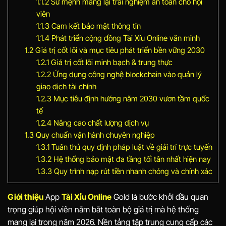
1.1.2
Sứ mệnh mang lại trải nghiệm an toàn cho hội
viên
1.1.3
Cam kết bảo mật thông tin
1.1.4
Phát triển cộng đồng Tài Xỉu Online văn minh
1.2
Giá trị cốt lõi và mục tiêu phát triển bền vững 2030
1.2.1
Giá trị cốt lõi minh bạch & trung thực
1.2.2
Ứng dụng công nghệ blockchain vào quản lý
giao dịch tài chính
1.2.3
Mục tiêu định hướng năm 2030 vươn tầm quốc
tế
1.2.4
Nâng cao chất lượng dịch vụ
1.3
Quy chuẩn vận hành chuyên nghiệp
1.3.1
Tuân thủ quy định pháp luật về giải trí trực tuyến
1.3.2
Hệ thống bảo mật đa tầng tối tân nhất hiện nay
1.3.3
Quy trình nạp rút tiền nhanh chóng và chính xác
Giới thiệu
App
Tài Xỉu Online
Gold là bước khởi đầu quan
trọng giúp hội viên nắm bắt toàn bộ giá trị mà hệ thống
mang lại trong năm 2026. Nền tảng tập trung cung cấp các