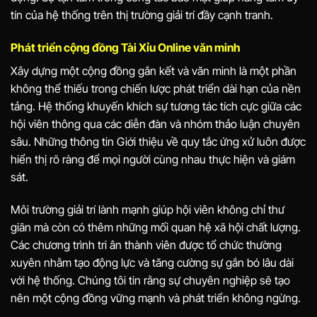
tín của hệ thống trên thị trường giải trí đầy cạnh tranh.
Phát triển cộng đồng Tài Xỉu Online văn minh
Xây dựng một cộng đồng gắn kết và văn minh là một phần
không thể thiếu trong chiến lược phát triển dài hạn của nền
tảng. Hệ thống khuyến khích sự tương tác tích cực giữa các
hội viên thông qua các diễn đàn và nhóm thảo luận chuyên
sâu. Những thông tin Giới thiệu về quy tắc ứng xử luôn được
hiển thị rõ ràng để mọi người cùng nhau thực hiện và giám
sát.
Môi trường giải trí lành mạnh giúp hội viên không chỉ thư
giãn mà còn có thêm những mối quan hệ xã hội chất lượng.
Các chương trình tri ân thành viên được tổ chức thường
xuyên nhằm tạo động lực và tăng cường sự gắn bó lâu dài
với hệ thống. Chúng tôi tin rằng sự chuyên nghiệp sẽ tạo
nên một cộng đồng vững mạnh và phát triển không ngừng.