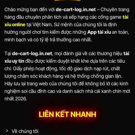
Game
Bài
Chào mừng bạn đến với
de-cart-log.in.net
– Chuyên trang
Chi
hàng đầu chuyên phân tích và xếp hạng các cổng game
tài
Tiết
xỉu online
tại Việt Nam. Sứ mệnh của chúng tôi là định
hướng người chơi tìm kiếm được những
App tài xỉu
an toàn,
minh bạch và có tỷ lệ trả thưởng cao nhất.
Tại
de-cart-log.in.net
, mọi đánh giá về các thương hiệu
tài
xỉu uy tín
đều được kiểm duyệt khắt khe dựa trên các tiêu
chí: Giấy phép hoạt động, tốc độ giao dịch nạp rút, chất
lượng chăm sóc khách hàng và hệ thống chống gian lận.
Hãy lưu lại trang web của chúng tôi để không bỏ lỡ các kinh
nghiệm soi cầu đỉnh cao và danh sách nhà cái xanh chín mới
nhất 2026.
LIÊN KẾT NHANH
Về chúng tôi