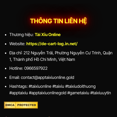
THÔNG TIN LIÊN HỆ
Thương hiệu:
Tài Xỉu Online
Website:
https://de-cart-log.in.net/
Địa chỉ:
212 Nguyễn Trãi, Phường Nguyễn Cư Trinh, Quận
1, Thành phố Hồ Chí Minh, Việt Nam
Hotline:
0966597922
Email:
contact@apptaixiuonline.gold
Hashtags:
#taixiuonline #taixiu #taixiudoithuong
#apptaixiu #apptaixiuonlinegold #gametaixiu #taixiuuytin