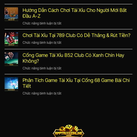
Luật
Ngầu
Gia
Chơi
Hướng Dẫn Cách Chơi Tài Xỉu Cho Người Mới Bắt
Tài
Hay
Tài
Xỉu
Đầu A-Z
Không?
Xỉu
Qua
Chức năng bình luận bị tắt
ở
Online
Âm
Hướng
Chuẩn
Thanh
Dẫn
Chơi Tài Xỉu Tại 789 Club Có Dễ Thắng & Rút Tiền?
Quốc
Từ
Cách
Tế
A-
Chức năng bình luận bị tắt
ở
Chơi
Anh
Z
Chơi
Tài
Em
Tài
Cổng Game Tài Xỉu B52 Club Có Xanh Chín Hay
Xỉu
Cần
Xỉu
Cho
Không?
Nắm
Tại
Người
Rõ
Chức năng bình luận bị tắt
ở
789
Mới
Cổng
Club
Bắt
Game
Có
Phân Tích Game Tài Xỉu Tại Cổng 68 Game Bài Chi
Đầu
Tài
Dễ
Tiết
A-
Xỉu
Thắng
Z
Chức năng bình luận bị tắt
ở
B52
&
Phân
Club
Rút
Tích
Có
Tiền?
Game
Xanh
Tài
Chín
Xỉu
Hay
Tại
Không?
Cổng
68