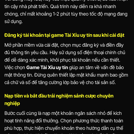
tin cậy nhà phát triển. Quá trình này diễn ra khá nhanh
chóng, chỉ mất khoảng 1-2 phút tùy theo tốc độ mạng đang
sử dụng.
Đăng ký tài khoản tại game Tài Xỉu uy tín sau khi cài đặt
Mở phần mềm vừa cài đặt, chọn mục đăng ký và điền đầy
đủ thông tin yêu cầu. Hãy sử dụng số điện thoại chính chủ
để dễ dàng xác minh, khôi phục tài khoản nếu cần thiết.
Việc chọn
Game Tài Xỉu uy tín
giúp an tâm về vấn đề bảo
mật thông tin. Đừng quên thiết lập mật khẩu mạnh bao gồm
cả chữ và số để tăng cường lớp bảo vệ cho tài sản số.
Nạp tiền và bắt đầu trải nghiệm sảnh cược chuyên
nghiệp
Bước cuối cùng là nạp một khoản ngân sách nhỏ để kích
hoạt tính năng đổi thưởng. Chọn phương thức thanh toán
phù hợp, thực hiện chuyển khoản theo hướng dẫn cụ thể