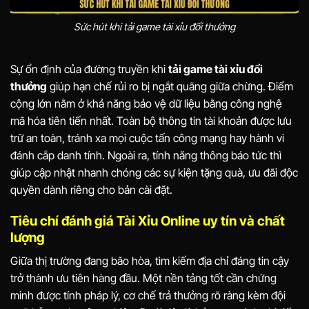
Sức hút khi tải game tài xỉu đổi thưởng
Sự ổn định của đường truyền khi
tải game tài xỉu đổi
thưởng
giúp hạn chế rủi ro bị ngắt quãng giữa chừng. Điểm
cộng lớn nằm ở khả năng bảo vệ dữ liệu bằng công nghệ
mã hóa tiên tiến nhất. Toàn bộ thông tin tài khoản được lưu
trữ an toàn, tránh xa mọi cuộc tấn công mạng hay hành vi
đánh cắp danh tính. Ngoài ra, tính năng thông báo tức thì
giúp cập nhật nhanh chóng các sự kiện tặng quà, ưu đãi độc
quyền dành riêng cho bản cài đặt.
Tiêu chí đánh giá Tài Xỉu Online uy tín và chất
lượng
Giữa thị trường đang bão hòa, tìm kiếm địa chỉ đáng tin cậy
trở thành ưu tiên hàng đầu. Một nền tảng tốt cần chứng
minh được tính pháp lý, cơ chế trả thưởng rõ ràng kèm đội