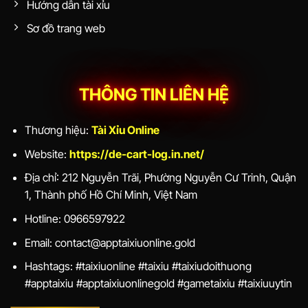
Hướng dẫn tài xỉu
Sơ đồ trang web
THÔNG TIN LIÊN HỆ
Thương hiệu:
Tài Xỉu Online
Website:
https://de-cart-log.in.net/
Địa chỉ:
212 Nguyễn Trãi, Phường Nguyễn Cư Trinh, Quận
1, Thành phố Hồ Chí Minh, Việt Nam
Hotline:
0966597922
Email:
contact@apptaixiuonline.gold
Hashtags:
#taixiuonline #taixiu #taixiudoithuong
#apptaixiu #apptaixiuonlinegold #gametaixiu #taixiuuytin