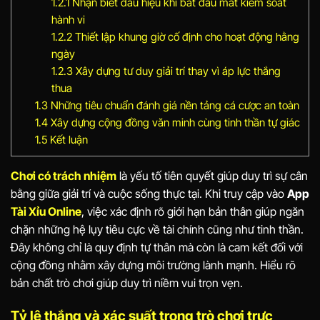
1.2.1
Nhận biết dấu hiệu khi bắt đầu mất kiểm soát
hành vi
1.2.2
Thiết lập khung giờ cố định cho hoạt động hằng
ngày
1.2.3
Xây dựng tư duy giải trí thay vì áp lực thắng
thua
1.3
Những tiêu chuẩn đánh giá nền tảng cá cược an toàn
1.4
Xây dựng cộng đồng văn minh cùng tinh thần tự giác
1.5
Kết luận
Chơi có trách nhiệm
là yếu tố tiên quyết giúp duy trì sự cân
bằng giữa giải trí và cuộc sống thực tại. Khi truy cập vào
App
Tài Xỉu Online
, việc xác định rõ giới hạn bản thân giúp ngăn
chặn những hệ lụy tiêu cực về tài chính cũng như tinh thần.
Đây không chỉ là quy định tự thân mà còn là cam kết đối với
cộng đồng nhằm xây dựng môi trường lành mạnh. Hiểu rõ
bản chất trò chơi giúp duy trì niềm vui trọn vẹn.
Tỷ lệ thắng và xác suất trong trò chơi trực