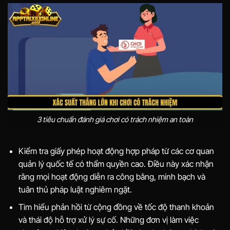
3 tiêu chuẩn đánh giá chơi có trách nhiệm an toàn
Kiểm tra giấy phép hoạt động hợp pháp từ các cơ quan
quản lý quốc tế có thẩm quyền cao. Điều này xác nhận
rằng mọi hoạt động diễn ra công bằng, minh bạch và
tuân thủ pháp luật nghiêm ngặt.
Tìm hiểu phản hồi từ cộng đồng về tốc độ thanh khoản
và thái độ hỗ trợ xử lý sự cố. Những đơn vị làm việc