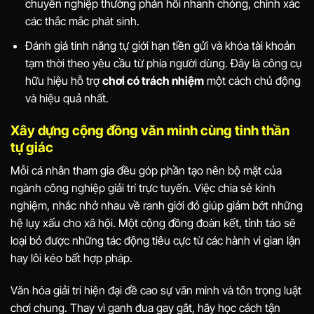
chuyên nghiệp thường phản hồi nhanh chóng, chính xác
các thắc mắc phát sinh.
Đánh giá tính năng tự giới hạn tiền gửi và khóa tài khoản
tạm thời theo yêu cầu từ phía người dùng. Đây là công cụ
hữu hiệu hỗ trợ
chơi có trách nhiệm
một cách chủ động
và hiệu quả nhất.
Xây dựng cộng đồng văn minh cùng tinh thần
tự giác
Mỗi cá nhân tham gia đều góp phần tạo nên bộ mặt của
ngành công nghiệp giải trí trực tuyến. Việc chia sẻ kinh
nghiệm, nhắc nhở nhau về ranh giới đỏ giúp giảm bớt những
hệ lụy xấu cho xã hội. Một cộng đồng đoàn kết, tỉnh táo sẽ
loại bỏ được những tác động tiêu cực từ các hành vi gian lận
hay lôi kéo bất hợp pháp.
Văn hóa giải trí hiện đại đề cao sự văn minh và tôn trọng luật
chơi chung. Thay vì ganh đua gay gắt, hãy học cách tận