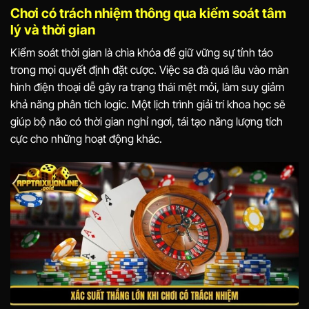
Chơi có trách nhiệm thông qua kiểm soát tâm
lý và thời gian
Kiểm soát thời gian là chìa khóa để giữ vững sự tỉnh táo
trong mọi quyết định đặt cược. Việc sa đà quá lâu vào màn
hình điện thoại dễ gây ra trạng thái mệt mỏi, làm suy giảm
khả năng phân tích logic. Một lịch trình giải trí khoa học sẽ
giúp bộ não có thời gian nghỉ ngơi, tái tạo năng lượng tích
cực cho những hoạt động khác.