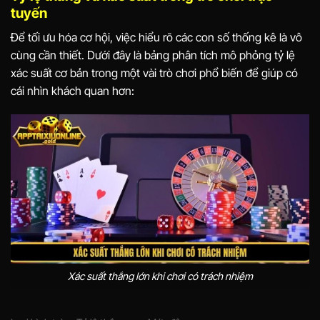
tuyến
Để tối ưu hóa cơ hội, việc hiểu rõ các con số thống kê là vô
cùng cần thiết. Dưới đây là bảng phân tích mô phỏng tỷ lệ
xác suất cơ bản trong một vài trò chơi phổ biến để giúp có
cái nhìn khách quan hơn:
Xác suất thắng lớn khi chơi có trách nhiệm