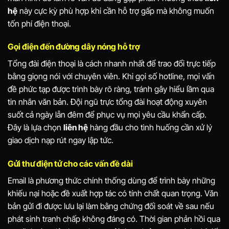
hệ
này cực kỳ phù hợp khi cần hỗ trợ gấp mà không muốn
tốn phí điện thoại.
Gọi điện đến đường dây nóng hỗ trợ
Tổng đài điện thoại là cách nhanh nhất để trao đổi trực tiếp
bằng giọng nói với chuyên viên. Khi gọi số hotline, mọi vấn
đề phức tạp được trình bày rõ ràng, tránh gây hiểu lầm qua
tin nhắn văn bản. Đội ngũ trực tổng đài hoạt động xuyên
suốt cả ngày lẫn đêm để phục vụ mọi yêu cầu khẩn cấp.
Đây là lựa chọn
liên hệ
hàng đầu cho tình huống cần xử lý
giao dịch nạp rút ngay lập tức.
Gửi thư điện tử cho các vấn đề dài
Email là phương thức chính thống dùng để trình bày những
khiếu nại hoặc đề xuất hợp tác có tính chất quan trọng. Văn
bản gửi đi được lưu lại làm bằng chứng đối soát về sau nếu
phát sinh tranh chấp không đáng có. Thời gian phản hồi qua