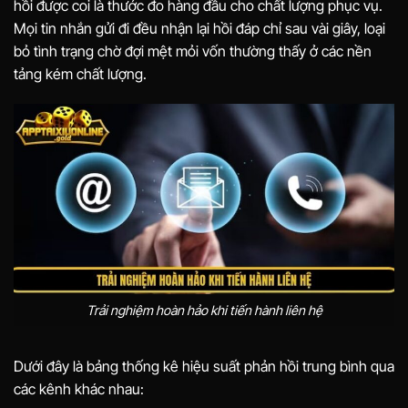
hồi được coi là thước đo hàng đầu cho chất lượng phục vụ.
Mọi tin nhắn gửi đi đều nhận lại hồi đáp chỉ sau vài giây, loại
bỏ tình trạng chờ đợi mệt mỏi vốn thường thấy ở các nền
tảng kém chất lượng.
Trải nghiệm hoàn hảo khi tiến hành liên hệ
Dưới đây là bảng thống kê hiệu suất phản hồi trung bình qua
các kênh khác nhau: