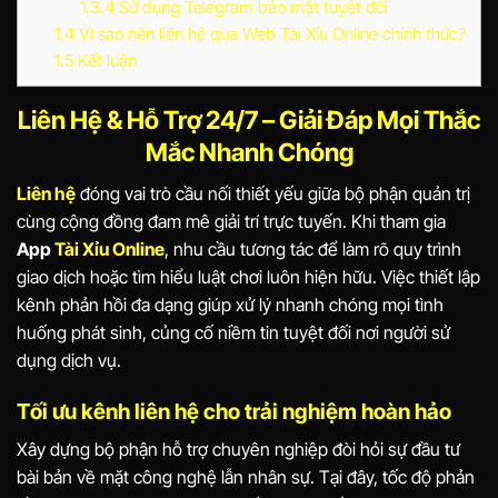
1.3.4
Sử dụng Telegram bảo mật tuyệt đối
1.4
Vì sao nên liên hệ qua Web Tài Xỉu Online chính thức?
1.5
Kết luận
Liên Hệ & Hỗ Trợ 24/7 – Giải Đáp Mọi Thắc
Mắc Nhanh Chóng
Liên hệ
đóng vai trò cầu nối thiết yếu giữa bộ phận quản trị
cùng cộng đồng đam mê giải trí trực tuyến. Khi tham gia
App
Tài Xỉu Online
, nhu cầu tương tác để làm rõ quy trình
giao dịch hoặc tìm hiểu luật chơi luôn hiện hữu. Việc thiết lập
kênh phản hồi đa dạng giúp xử lý nhanh chóng mọi tình
huống phát sinh, củng cố niềm tin tuyệt đối nơi người sử
dụng dịch vụ.
Tối ưu kênh liên hệ cho trải nghiệm hoàn hảo
Xây dựng bộ phận hỗ trợ chuyên nghiệp đòi hỏi sự đầu tư
bài bản về mặt công nghệ lẫn nhân sự. Tại đây, tốc độ phản