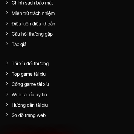
Chính sách bảo mật
Miễn trừ trách nhiệm
Điều kiện điều khoản
Câu hỏi thường gặp
Tác giả
Tải xỉu đổi thường
Top game tài xỉu
Cổng game tài xỉu
Web tài xỉu uy tín
Hướng dẫn tài xỉu
Sơ đồ trang web