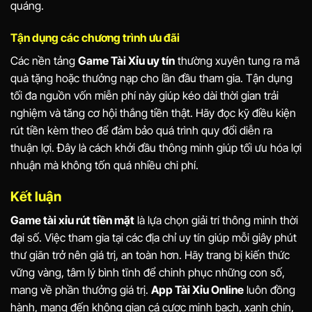
quáng.
Tận dụng các chương trình ưu đãi
Các nền tảng
Game Tài Xỉu uy tín
thường xuyên tung ra mã
quà tặng hoặc thưởng nạp cho lần đầu tham gia. Tận dụng
tối đa nguồn vốn miễn phí này giúp kéo dài thời gian trải
nghiệm và tăng cơ hội thắng tiền thật. Hãy đọc kỹ điều kiện
rút tiền kèm theo để đảm bảo quá trình quy đổi diễn ra
thuận lợi. Đây là cách khởi đầu thông minh giúp tối ưu hóa lợi
nhuận mà không tốn quá nhiều chi phí.
Kết luận
Game tài xỉu rút tiền mặt
là lựa chọn giải trí thông minh thời
đại số. Việc tham gia tại các địa chỉ uy tín giúp mỗi giây phút
thư giãn trở nên giá trị, an toàn hơn. Hãy trang bị kiến thức
vững vàng, tâm lý bình tĩnh để chinh phục những con số,
mang về phần thưởng giá trị.
App Tài Xỉu Online
luôn đồng
hành, mang đến không gian cá cược minh bạch, xanh chín,