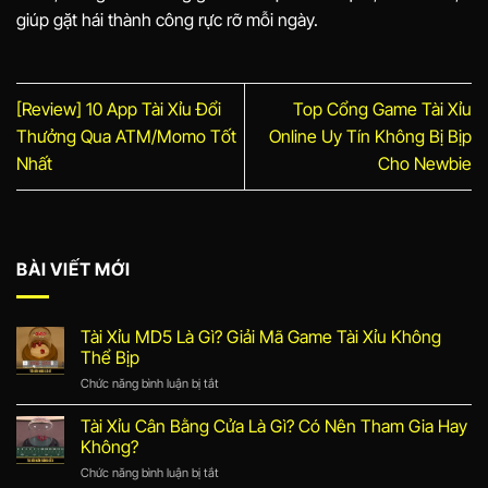
giúp gặt hái thành công rực rỡ mỗi ngày.
[Review] 10 App Tài Xỉu Đổi
Top Cổng Game Tài Xỉu
Thưởng Qua ATM/Momo Tốt
Online Uy Tín Không Bị Bịp
Nhất
Cho Newbie
BÀI VIẾT MỚI
Tài Xỉu MD5 Là Gì? Giải Mã Game Tài Xỉu Không
Thể Bịp
Chức năng bình luận bị tắt
ở
Tài
Xỉu
Tài Xỉu Cân Bằng Cửa Là Gì? Có Nên Tham Gia Hay
MD5
Không?
Là
Chức năng bình luận bị tắt
ở
Gì?