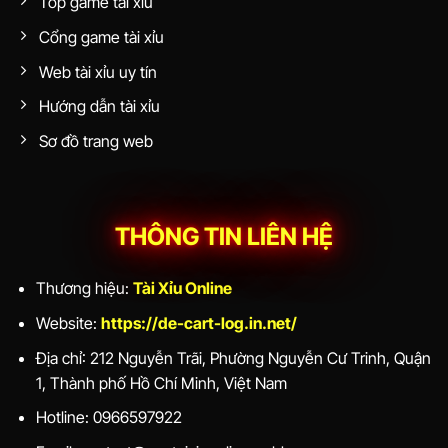
Top game tài xỉu
Cổng game tài xỉu
Web tài xỉu uy tín
Hướng dẫn tài xỉu
Sơ đồ trang web
THÔNG TIN LIÊN HỆ
Thương hiệu:
Tài Xỉu Online
Website:
https://de-cart-log.in.net/
Địa chỉ:
212 Nguyễn Trãi, Phường Nguyễn Cư Trinh, Quận
1, Thành phố Hồ Chí Minh, Việt Nam
Hotline:
0966597922