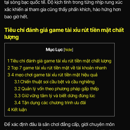
tại sòng bạc quốc tế. Độ kịch tính trong từng nhịp rung xúc
xắc khiến ai tham gia cũng thấy phấn khích, hào hứng hơn
bao giờ hết.
Tiêu chí đánh giá game tài xỉu rút tiền mặt chất
lượng
Mục Lục
[
hide
]
1
Tiêu chí đánh giá game tài xỉu rút tiền mặt chất lượng
2
Top 7 game tài xỉu rút tiền mặt về tài khoản nhanh
3
4 mẹo chơi game tài xỉu rút tiền mặt hiệu quả
3.1
Chiến thuật soi cầu bệt và cầu nghiêng
3.2
Quản lý vốn theo phương pháp gấp thếp
3.3
Giữ vững tâm lý và biết dừng đúng lúc
3.4
Tận dụng các chương trình ưu đãi
4
Kết luận
Để xác định đâu là sân chơi đẳng cấp, giới chuyên môn