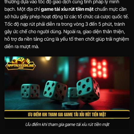
thường dựa vào tốc độ giao dịch cùng tính pháp lý minh
bạch. Một địa chỉ
game tài xỉu rút tiền mặt
chuẩn mực cần
sở hữu giấy phép hoạt động từ các tổ chức cá cược quốc tế.
Tốc độ nạp rút phải diễn ra trong vòng 3 đến 5 phút, tránh
gây ức chế cho người dùng. Ngoài ra, giao diện thân thiện,
hỗ trợ đa nền tảng cũng là yếu tố then chốt giúp trải nghiệm
diễn ra mượt mà.
Ưu điểm khi tham gia game tài xỉu rút tiền mặt