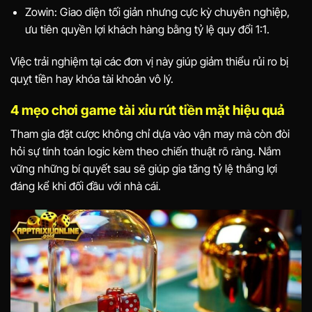
Zowin: Giao diện tối giản nhưng cực kỳ chuyên nghiệp,
ưu tiên quyền lợi khách hàng bằng tỷ lệ quy đổi 1:1.
Việc trải nghiệm tại các đơn vị này giúp giảm thiểu rủi ro bị
quỵt tiền hay khóa tài khoản vô lý.
4 mẹo chơi game tài xỉu rút tiền mặt hiệu quả
Tham gia đặt cược không chỉ dựa vào vận may mà còn đòi
hỏi sự tính toán logic kèm theo chiến thuật rõ ràng. Nắm
vững những bí quyết sau sẽ giúp gia tăng tỷ lệ thắng lợi
đáng kể khi đối đầu với nhà cái.