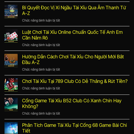
Tài
Giải
Xỉu
Bí Quyết Đọc Vị Xí Ngầu Tài Xỉu Qua Âm Thanh Từ
Mã
Cân
Game
A-Z
Bằng
Tài
Chức năng bình luận bị tắt
ở
Cửa
Xỉu
Bí
Là
Không
Quyết
Luật Chơi Tài Xỉu Online Chuẩn Quốc Tế Anh Em
Gì?
Thể
Đọc
Có
Cần Nắm Rõ
Bịp
Vị
Nên
Chức năng bình luận bị tắt
ở
Xí
Tham
Luật
Ngầu
Gia
Chơi
Hướng Dẫn Cách Chơi Tài Xỉu Cho Người Mới Bắt
Tài
Hay
Tài
Xỉu
Đầu A-Z
Không?
Xỉu
Qua
Chức năng bình luận bị tắt
ở
Online
Âm
Hướng
Chuẩn
Thanh
Dẫn
Chơi Tài Xỉu Tại 789 Club Có Dễ Thắng & Rút Tiền?
Quốc
Từ
Cách
Tế
A-
Chức năng bình luận bị tắt
ở
Chơi
Anh
Z
Chơi
Tài
Em
Tài
Cổng Game Tài Xỉu B52 Club Có Xanh Chín Hay
Xỉu
Cần
Xỉu
Cho
Không?
Nắm
Tại
Người
Rõ
Chức năng bình luận bị tắt
ở
789
Mới
Cổng
Club
Bắt
Game
Có
Phân Tích Game Tài Xỉu Tại Cổng 68 Game Bài Chi
Đầu
Tài
Dễ
Tiết
A-
Xỉu
Thắng