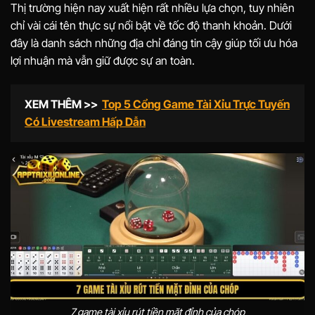
Thị trường hiện nay xuất hiện rất nhiều lựa chọn, tuy nhiên
chỉ vài cái tên thực sự nổi bật về tốc độ thanh khoản. Dưới
đây là danh sách những địa chỉ đáng tin cậy giúp tối ưu hóa
lợi nhuận mà vẫn giữ được sự an toàn.
XEM THÊM >>
Top 5 Cổng Game Tài Xỉu Trực Tuyến
Có Livestream Hấp Dẫn
7 game tài xỉu rút tiền mặt đỉnh của chóp