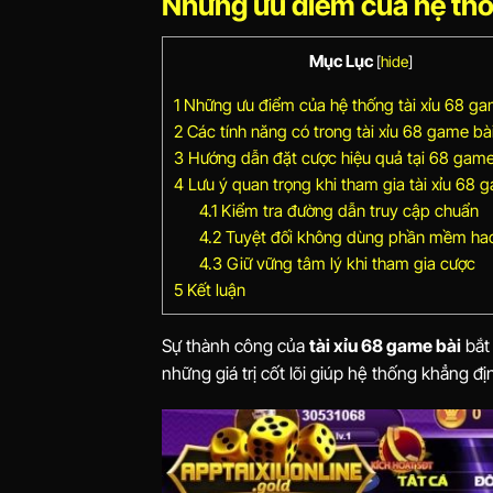
Những ưu điểm của hệ thố
Mục Lục
[
hide
]
1
Những ưu điểm của hệ thống tài xỉu 68 ga
2
Các tính năng có trong tài xỉu 68 game bà
3
Hướng dẫn đặt cược hiệu quả tại 68 game
4
Lưu ý quan trọng khi tham gia tài xỉu 68 
4.1
Kiểm tra đường dẫn truy cập chuẩn
4.2
Tuyệt đối không dùng phần mềm ha
4.3
Giữ vững tâm lý khi tham gia cược
5
Kết luận
Sự thành công của
tài xỉu 68 game bài
bắt 
những giá trị cốt lõi giúp hệ thống khẳng đ