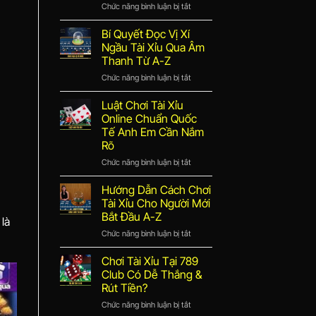
Chức năng bình luận bị tắt
ở
Giải
Tài
Mã
Xỉu
Game
Bí Quyết Đọc Vị Xí
Cân
Tài
Ngầu Tài Xỉu Qua Âm
Bằng
Xỉu
Thanh Từ A-Z
Cửa
Không
Chức năng bình luận bị tắt
ở
Là
Thể
Bí
Gì?
Bịp
Quyết
Có
Luật Chơi Tài Xỉu
Đọc
Nên
Online Chuẩn Quốc
Vị
Tham
Tế Anh Em Cần Nắm
Xí
Gia
Rõ
Ngầu
Hay
Tài
Chức năng bình luận bị tắt
Không?
ở
Xỉu
Luật
Qua
Chơi
Hướng Dẫn Cách Chơi
Âm
Tài
Tài Xỉu Cho Người Mới
Thanh
Xỉu
Bắt Đầu A-Z
 là
Từ
Online
Chức năng bình luận bị tắt
A-
ở
Chuẩn
Z
Hướng
Quốc
Dẫn
Tế
Chơi Tài Xỉu Tại 789
Cách
Anh
Club Có Dễ Thắng &
Chơi
Em
Rút Tiền?
Tài
Cần
Chức năng bình luận bị tắt
ở
Xỉu
Nắm