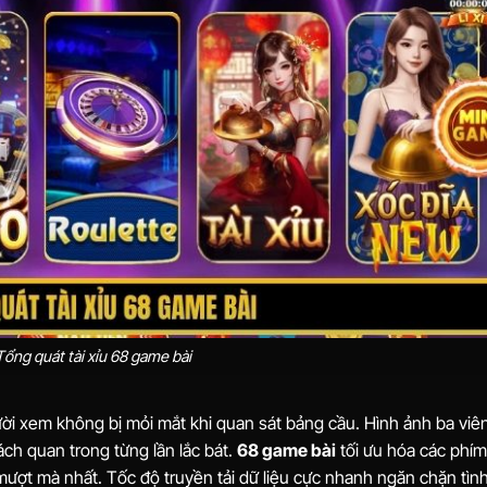
Tổng quát tài xỉu 68 game bài
ời xem không bị mỏi mắt khi quan sát bảng cầu. Hình ảnh ba viê
ách quan trong từng lần lắc bát.
68 game bài
tối ưu hóa các phím
mượt mà nhất. Tốc độ truyền tải dữ liệu cực nhanh ngăn chặn tìn