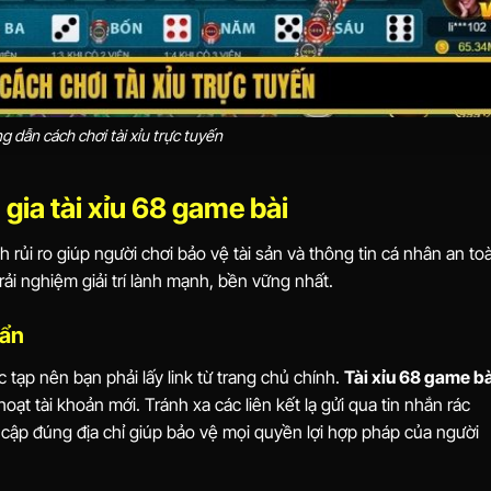
 dẫn cách chơi tài xỉu trực tuyến
gia tài xỉu 68 game bài
 rủi ro giúp người chơi bảo vệ tài sản và thông tin cá nhân an to
ải nghiệm giải trí lành mạnh, bền vững nhất.
uẩn
 tạp nên bạn phải lấy link từ trang chủ chính.
Tài xỉu 68 game bà
oạt tài khoản mới. Tránh xa các liên kết lạ gửi qua tin nhắn rác
y cập đúng địa chỉ giúp bảo vệ mọi quyền lợi hợp pháp của người