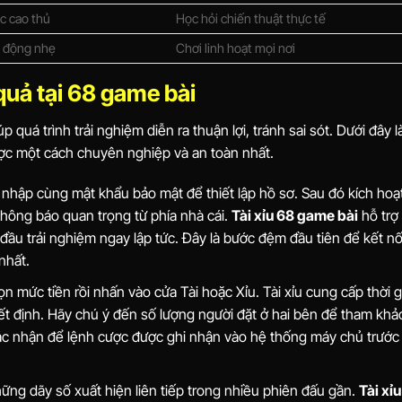
c cao thủ
Học hỏi chiến thuật thực tế
i động nhẹ
Chơi linh hoạt mọi nơi
quả tại 68 game bài
quá trình trải nghiệm diễn ra thuận lợi, tránh sai sót. Dưới đây là
cược một cách chuyên nghiệp và an toàn nhất.
 nhập cùng mật khẩu bảo mật để thiết lập hồ sơ. Sau đó kích hoạ
hông báo quan trọng từ phía nhà cái.
Tài xỉu 68 game bài
hỗ trợ
ầu trải nghiệm ngay lập tức. Đây là bước đệm đầu tiên để kết nố
nhất.
n mức tiền rồi nhấn vào cửa Tài hoặc Xỉu. Tài xỉu cung cấp thời g
ết định. Hãy chú ý đến số lượng người đặt ở hai bên để tham khả
 nhận để lệnh cược được ghi nhận vào hệ thống máy chủ trước 
ững dãy số xuất hiện liên tiếp trong nhiều phiên đấu gần.
Tài xỉ