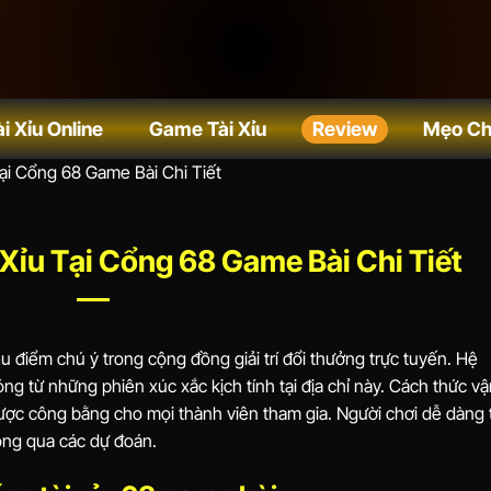
ài Xỉu Online
Game Tài Xỉu
Review
Mẹo Ch
ại Cổng 68 Game Bài Chi Tiết
Xỉu Tại Cổng 68 Game Bài Chi Tiết
u điểm chú ý trong cộng đồng giải trí đổi thưởng trực tuyến. Hệ
g từ những phiên xúc xắc kịch tính tại địa chỉ này. Cách thức vậ
ược công bằng cho mọi thành viên tham gia. Người chơi dễ dàng 
hông qua các dự đoán.