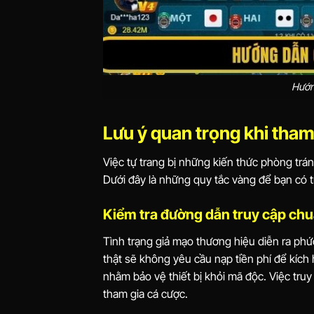
Hướng
Lưu ý quan trọng khi tham 
Việc tự trang bị những kiến thức phòng tránh
Dưới đây là những quy tắc vàng để bạn có tr
Kiểm tra đường dẫn truy cập ch
Tình trạng giả mạo thương hiệu diễn ra phức
thật sẽ không yêu cầu nạp tiền phí để kích h
nhằm bảo vệ thiết bị khỏi mã độc. Việc tru
tham gia cá cược.