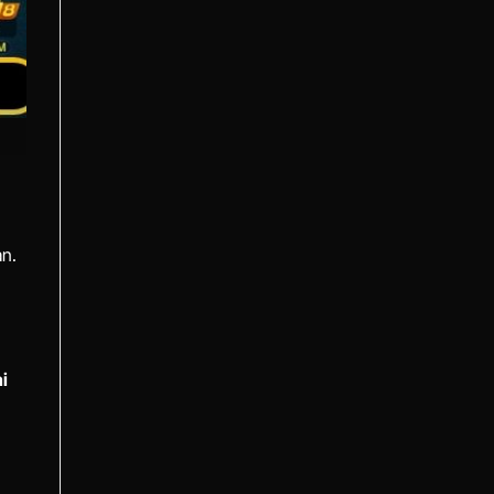
àn.
i