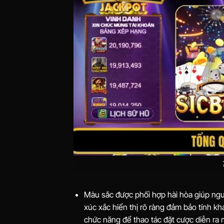
Màu sắc được phối hợp hài hòa giúp ngư
xúc xắc hiển thị rõ ràng đảm bảo tính kh
chức năng để thao tác đặt cược diễn ra 