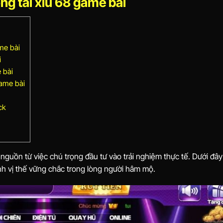
ng tài xỉu 68 game bài
me bài
i
 bài
game bài
ck
nguồn từ việc chú trọng đầu tư vào trải nghiệm thực tế. Dưới đây
ịnh vị thế vững chắc trong lòng người hâm mộ.