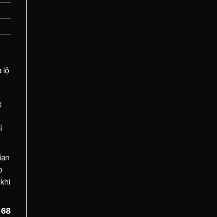
 lộ
t
i
ian
o
khi
u 68